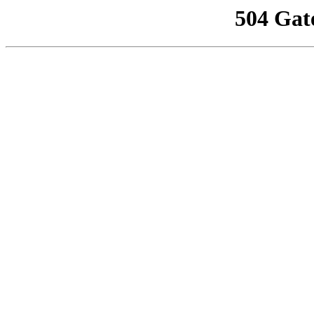
504 Gat